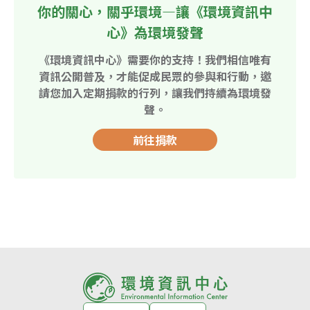
你的關心，關乎環境—讓《環境資訊中
心》為環境發聲
《環境資訊中心》需要你的支持！我們相信唯有
資訊公開普及，才能促成民眾的參與和行動，邀
請您加入定期捐款的行列，讓我們持續為環境發
聲。
前往捐款