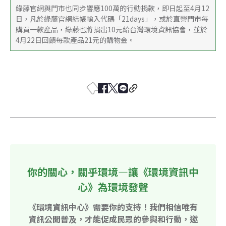
綠藤官網與門市也同步響應100萬的行動捐款，即日起至4月12
日，凡於綠藤官網結帳輸入代碼「21days」，或於直營門市每
購買一款產品，綠藤也將捐出10元給台灣環境資訊協會，並於
4月22日回饋每款產品21元的購物金。
你的關心，關乎環境—讓《環境資訊中
心》為環境發聲
《環境資訊中心》需要你的支持！我們相信唯有
資訊公開普及，才能促成民眾的參與和行動，邀