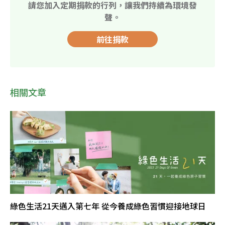
請您加入定期捐款的行列，讓我們持續為環境發
聲。
前往捐款
相關文章
綠色生活21天邁入第七年 從今養成綠色習慣迎接地球日