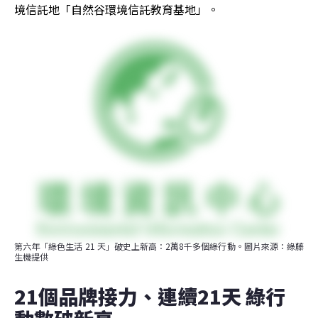
境信託地「自然谷環境信託教育基地」。
第六年「綠色生活 21 天」破史上新高：2萬8千多個綠行動。圖片來源：綠藤
生機提供
21個品牌接力、連續21天 綠行