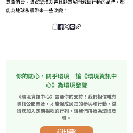
意識消費、購買環境友善且願意展開減碳行動的品牌，都
能為地球永續帶來一些改變。
你的關心，關乎環境—讓《環境資訊中
心》為環境發聲
《環境資訊中心》需要你的支持！我們相信唯有
資訊公開普及，才能促成民眾的參與和行動，邀
請您加入定期捐款的行列，讓我們持續為環境發
聲。
前往捐款