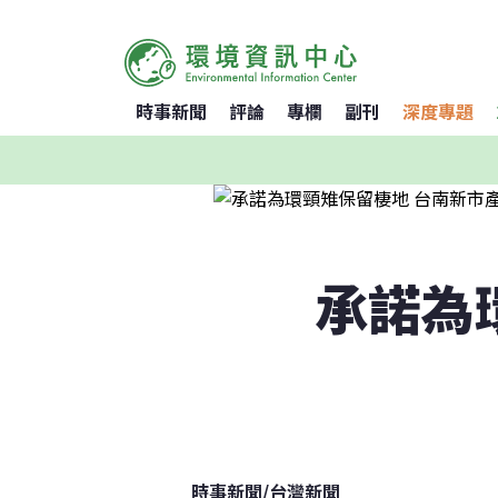
時事新聞
評論
專欄
副刊
深度專題
承諾為
時事新聞
/
台灣新聞