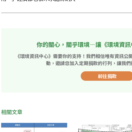
你的關心，關乎環境—讓《環境資訊
《環境資訊中心》需要你的支持！我們相信唯有資訊公
動，邀請您加入定期捐款的行列，讓我們
前往捐款
相關文章