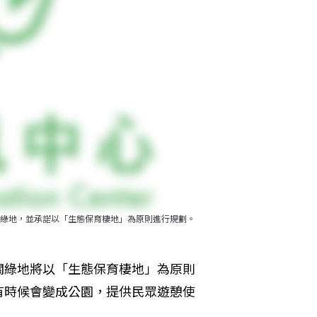
綠地，並承諾以「生態保育棲地」為原則進行規劃。
關綠地將以「生態保育棲地」為原則
有時候會變成公園，提供民眾遊憩使