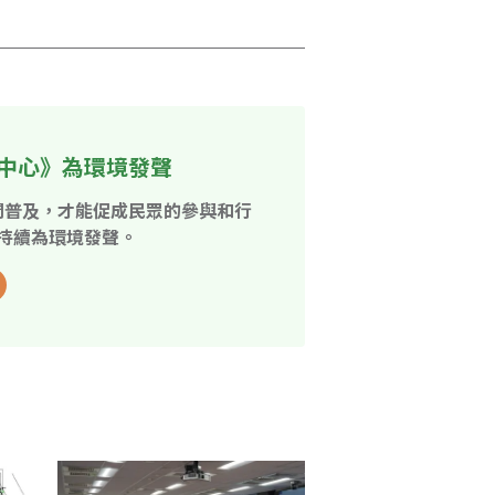
中心》為環境發聲
開普及，才能促成民眾的參與和行
持續為環境發聲。