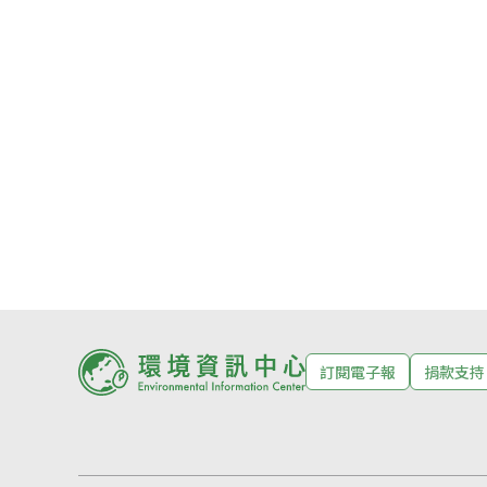
訂閱電子報
捐款支持