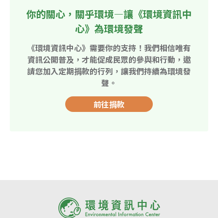
你的關心，關乎環境—讓《環境資訊中
心》為環境發聲
《環境資訊中心》需要你的支持！我們相信唯有
資訊公開普及，才能促成民眾的參與和行動，邀
請您加入定期捐款的行列，讓我們持續為環境發
聲。
前往捐款