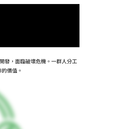
區開發，面臨破壞危機。一群人分工
市的價值。