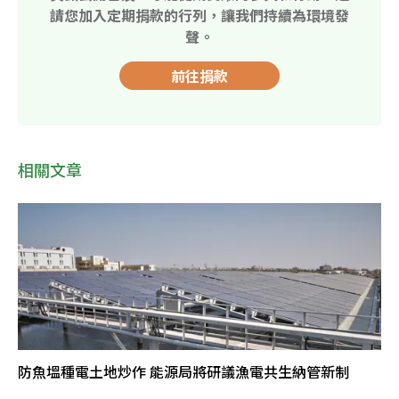
請您加入定期捐款的行列，讓我們持續為環境發
聲。
前往捐款
相關文章
防魚塭種電土地炒作 能源局將研議漁電共生納管新制