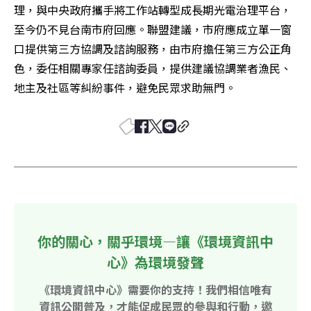
理，與中央政府攜手將工作站轉型成長期光電治理平台，
至今仍不見台南市府回應。聯盟建議，市府應成立單一窗
口提供第三方協調及諮詢服務，由市府擔任第三方公正角
色，委任相關專家任諮詢委員，提供建議協調業者漁民、
地主及社區等糾紛事件，避免民眾求助無門。
你的關心，關乎環境—讓《環境資訊中
心》為環境發聲
《環境資訊中心》需要你的支持！我們相信唯有
資訊公開普及，才能促成民眾的參與和行動，邀