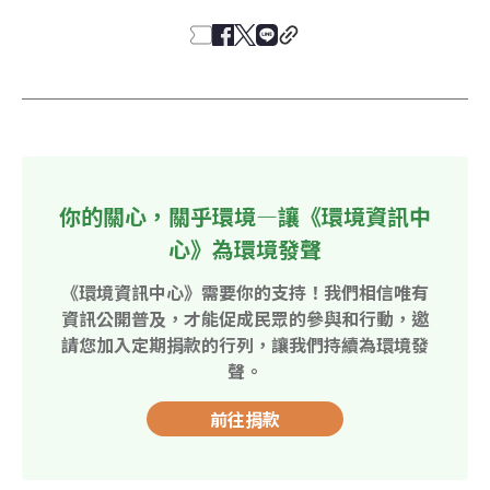
你的關心，關乎環境—讓《環境資訊中
心》為環境發聲
《環境資訊中心》需要你的支持！我們相信唯有
資訊公開普及，才能促成民眾的參與和行動，邀
請您加入定期捐款的行列，讓我們持續為環境發
聲。
前往捐款