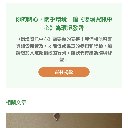
你的關心，關乎環境—讓《環境資訊中
心》為環境發聲
《環境資訊中心》需要你的支持！我們相信唯有
資訊公開普及，才能促成民眾的參與和行動，邀
請您加入定期捐款的行列，讓我們持續為環境發
聲。
前往捐款
相關文章