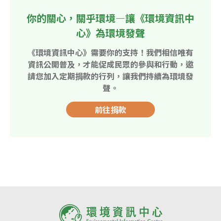
你的關心，關乎環境—讓《環境資訊中
心》為環境發聲
《環境資訊中心》需要你的支持！我們相信唯有
資訊公開普及，才能促成民眾的參與和行動，邀
請您加入定期捐款的行列，讓我們持續為環境發
聲。
前往捐款