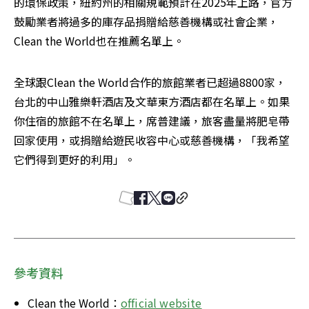
的環保政策，紐約州的相關規範預計在2025年上路，官方
鼓勵業者將過多的庫存品捐贈給慈善機構或社會企業，
Clean the World也在推薦名單上。
全球跟Clean the World合作的旅館業者已超過8800家，
台北的中山雅樂軒酒店及文華東方酒店都在名單上。如果
你住宿的旅館不在名單上，席普建議，旅客盡量將肥皂帶
回家使用，或捐贈給遊民收容中心或慈善機構，「我希望
它們得到更好的利用」。
參考資料
Clean the World：
official website