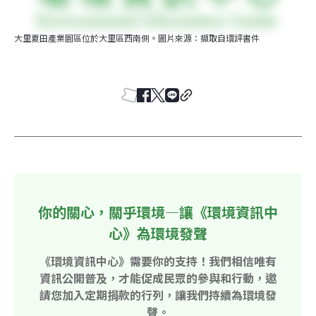
大里夏田產業園區位於大里區西南側。圖片來源：擷取自環評書件
你的關心，關乎環境—讓《環境資訊中
心》為環境發聲
《環境資訊中心》需要你的支持！我們相信唯有
資訊公開普及，才能促成民眾的參與和行動，邀
請您加入定期捐款的行列，讓我們持續為環境發
聲。