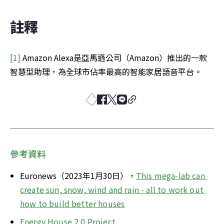
註釋
[1]
 Amazon Alexa是亞馬遜公司（Amazon）推出的一款
智慧型助理，為全球市佔率最高的智能家居語音平台。
參考資料
Euronews（2023年1月30日），
This mega-lab can 
create sun, snow, wind and rain - all to work out 
how to build better houses
Energy House 2.0 Project