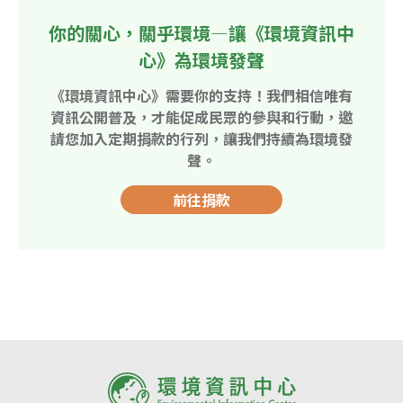
你的關心，關乎環境—讓《環境資訊中
心》為環境發聲
《環境資訊中心》需要你的支持！我們相信唯有
資訊公開普及，才能促成民眾的參與和行動，邀
請您加入定期捐款的行列，讓我們持續為環境發
聲。
前往捐款