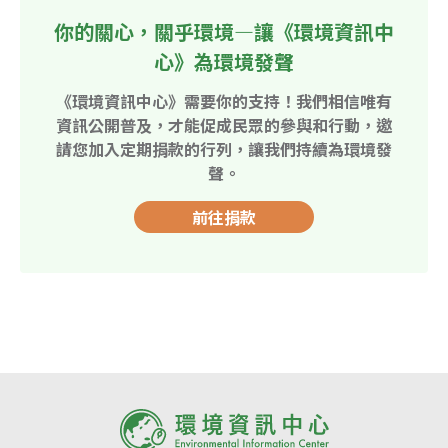
你的關心，關乎環境—讓《環境資訊中
心》為環境發聲
《環境資訊中心》需要你的支持！我們相信唯有
資訊公開普及，才能促成民眾的參與和行動，邀
請您加入定期捐款的行列，讓我們持續為環境發
聲。
前往捐款