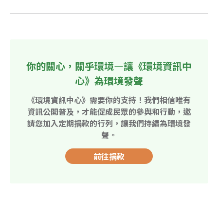
你的關心，關乎環境—讓《環境資訊中
心》為環境發聲
《環境資訊中心》需要你的支持！我們相信唯有
資訊公開普及，才能促成民眾的參與和行動，邀
請您加入定期捐款的行列，讓我們持續為環境發
聲。
前往捐款