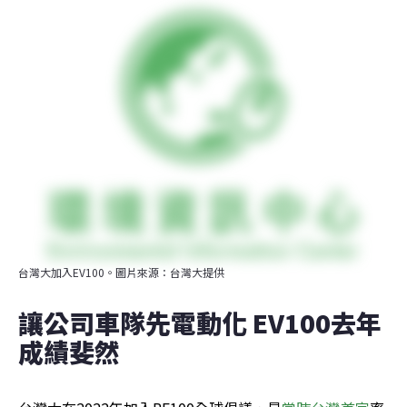
台灣大加入EV100。圖片來源：台灣大提供
讓公司車隊先電動化 EV100去年
成績斐然