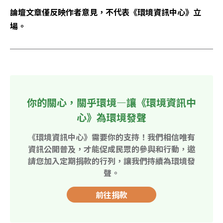
論壇文章僅反映作者意見，不代表《環境資訊中心》立
場。
你的關心，關乎環境—讓《環境資訊中
心》為環境發聲
《環境資訊中心》需要你的支持！我們相信唯有
資訊公開普及，才能促成民眾的參與和行動，邀
請您加入定期捐款的行列，讓我們持續為環境發
聲。
前往捐款