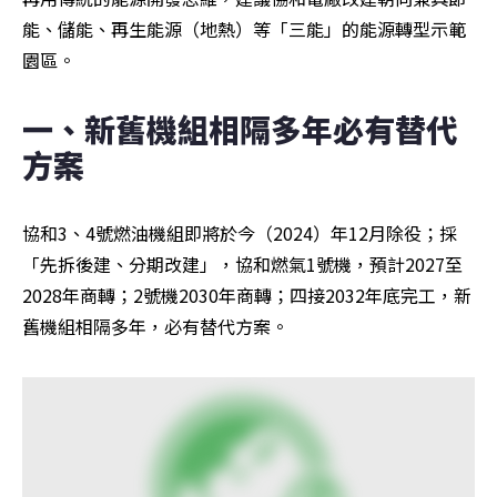
能、儲能、再生能源（地熱）等「三能」的能源轉型示範
園區。
一、新舊機組相隔多年必有替代
方案
協和3、4號燃油機組即將於今（2024）年12月除役；採
「先拆後建、分期改建」，協和燃氣1號機，預計2027至
2028年商轉；2號機2030年商轉；四接2032年底完工，新
舊機組相隔多年，必有替代方案。