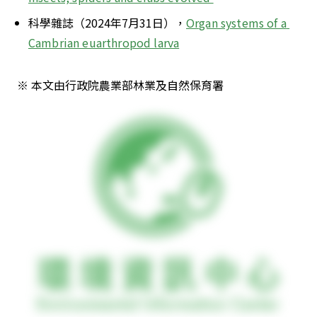
科學雜誌（2024年7月31日），
Organ systems of a 
Cambrian euarthropod larva
 ※ 本文由行政院農業部林業及自然保育署 