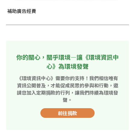
 補助廣告經費
你的關心，關乎環境—讓《環境資訊中
心》為環境發聲
《環境資訊中心》需要你的支持！我們相信唯有
資訊公開普及，才能促成民眾的參與和行動，邀
請您加入定期捐款的行列，讓我們持續為環境發
聲。
前往捐款