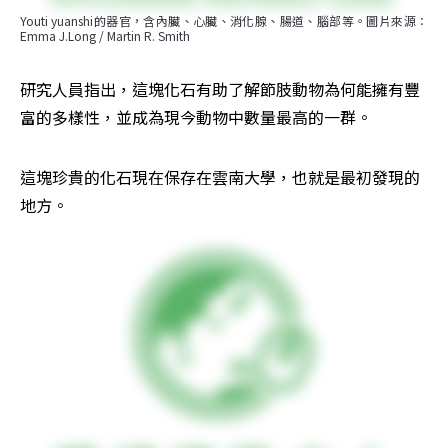
Youti yuanshi的器官，含內臟、心臟、消化腺、腸道、腦部等。圖片來源：
Emma J.Long / Martin R. Smith
研究人員指出，這塊化石有助了解節肢動物為何能擁有豐
富的多樣性，並成為現今動物中數量最高的一群。
這塊珍貴的化石現在保存在雲南大學，也就是最初發現的
地方。