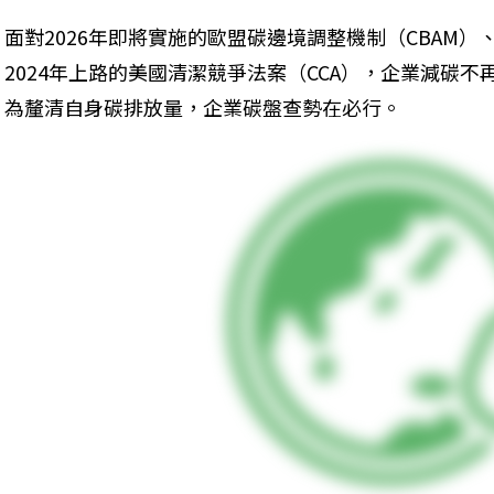
面對2026年即將實施的歐盟碳邊境調整機制（CBAM）
2024年上路的美國清潔競爭法案（CCA），企業減碳
為釐清自身碳排放量，企業碳盤查勢在必行。