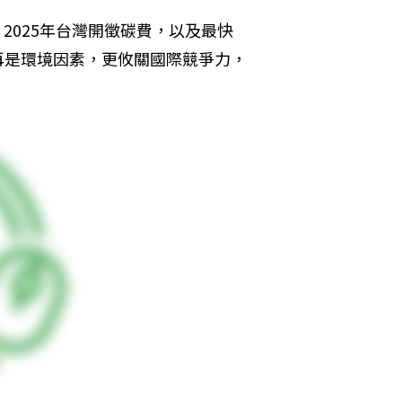
、2025年台灣開徵碳費，以及最快
不再是環境因素，更攸關國際競爭力，