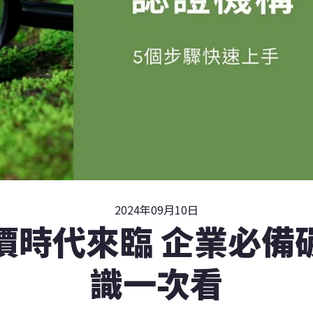
2024年09月10日
價時代來臨 企業必備
識一次看