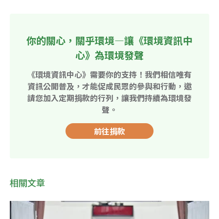
你的關心，關乎環境—讓《環境資訊中
心》為環境發聲
《環境資訊中心》需要你的支持！我們相信唯有
資訊公開普及，才能促成民眾的參與和行動，邀
請您加入定期捐款的行列，讓我們持續為環境發
聲。
前往捐款
相關文章