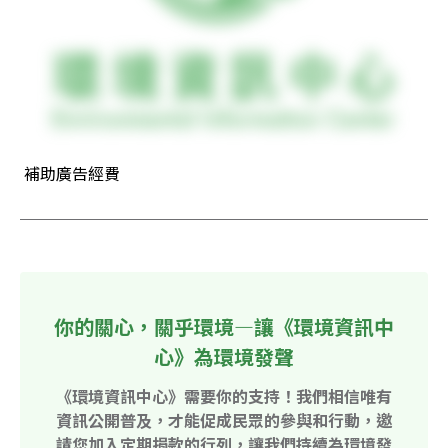
 補助廣告經費
你的關心，關乎環境—讓《環境資訊中
心》為環境發聲
《環境資訊中心》需要你的支持！我們相信唯有
資訊公開普及，才能促成民眾的參與和行動，邀
請您加入定期捐款的行列，讓我們持續為環境發