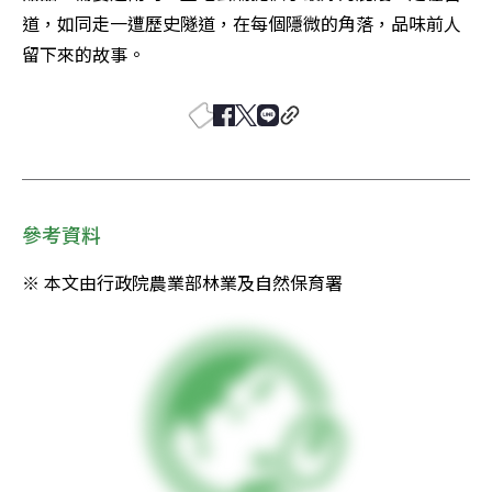
道，如同走一遭歷史隧道，在每個隱微的角落，品味前人
留下來的故事。
參考資料
※ 本文由行政院農業部林業及自然保育署 