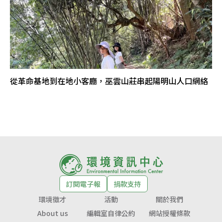
從革命基地到在地小客廳，巫雲山莊串起陽明山人口網絡
訂閱電子報
捐款支持
環境徵才
活動
關於我們
About us
編輯室自律公約
網站授權條款