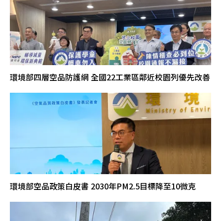
環境部四層空品防護網 全國22工業區鄰近校園列優先改善
環境部空品政策白皮書 2030年PM2.5目標降至10微克