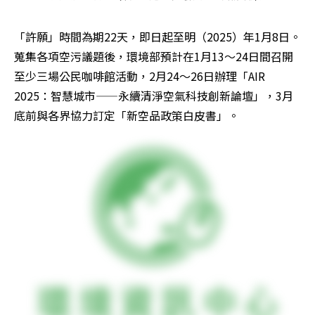
「許願」時間為期22天，即日起至明（2025）年1月8日。
蒐集各項空污議題後，環境部預計在1月13～24日間召開
至少三場公民咖啡館活動，2月24～26日辦理「AIR 
2025：智慧城市——永續清淨空氣科技創新論壇」，3月
底前與各界協力訂定「新空品政策白皮書」。