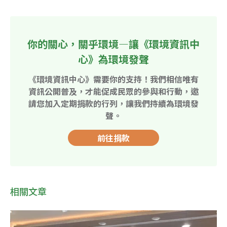
你的關心，關乎環境—讓《環境資訊中
心》為環境發聲
《環境資訊中心》需要你的支持！我們相信唯有
資訊公開普及，才能促成民眾的參與和行動，邀
請您加入定期捐款的行列，讓我們持續為環境發
聲。
前往捐款
相關文章