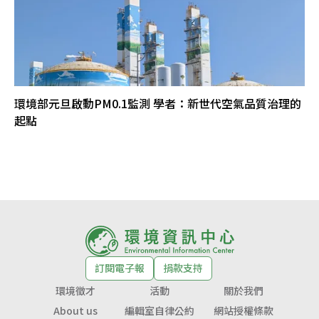
環境部元旦啟動PM0.1監測 學者：新世代空氣品質治理的
起點
訂閱電子報
捐款支持
環境徵才
活動
關於我們
About us
編輯室自律公約
網站授權條款