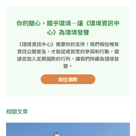
你的關心，關乎環境—讓《環境資訊中
心》為環境發聲
《環境資訊中心》需要你的支持！我們相信唯有
資訊公開普及，才能促成民眾的參與和行動，邀
請您加入定期捐款的行列，讓我們持續為環境發
聲。
前往捐款
相關文章