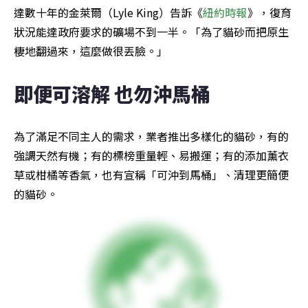
達數十年的金萊爾（Lyle King）告訴《
紐約時報
》，復育
狀況能達政府要求的礦場不到一半。「為了貓砂而把原生
棲地翻過來，這麼做很丟臉。」
即便可溶解 也勿沖馬桶
為了滿足不同主人的需求，業者推出多樣化的貓砂，有的
強調天然有機；有的標榜重量輕、易搬運；有的添加薰衣
草或柑橘等香氣，也有宣稱「可沖到馬桶」、清理更簡便
的貓砂。