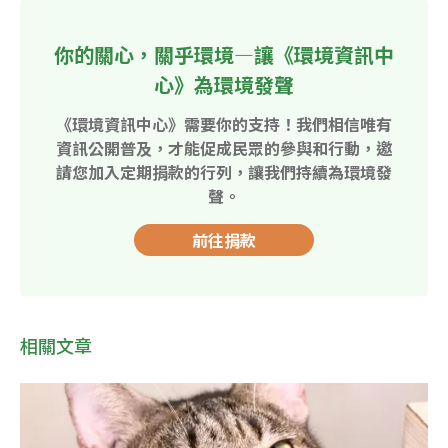
你的關心，關乎環境—讓《環境資訊中
心》為環境發聲
《環境資訊中心》需要你的支持！我們相信唯有
資訊公開普及，才能促成民眾的參與和行動，邀
請您加入定期捐款的行列，讓我們持續為環境發
聲。
前往捐款
相關文章