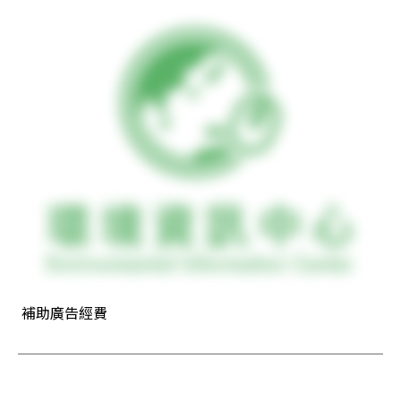
 補助廣告經費