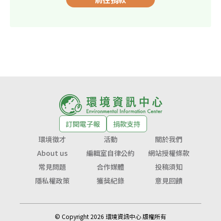
訂閱電子報
捐款支持
環境徵才
活動
關於我們
About us
編輯室自律公約
網站授權條款
常見問題
合作媒體
投稿須知
隱私權政策
獲獎紀錄
意見回饋
© Copyright 2026 環境資訊中心 版權所有