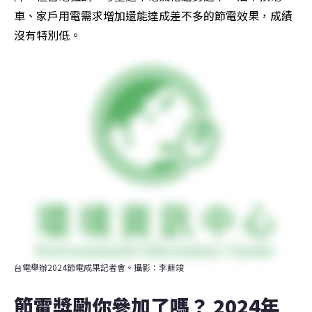
車、家戶用電需求增加還能達成差不多的節電效果，成績
沒有特別低。
台電舉辦2024節電成果記者會。攝影：李蘇竣
節電獎勵你參加了嗎？ 2024年