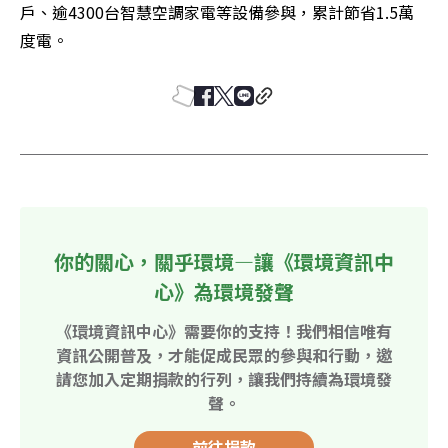
戶、逾4300台智慧空調家電等設備參與，累計節省1.5萬
度電。
你的關心，關乎環境—讓《環境資訊中
心》為環境發聲
《環境資訊中心》需要你的支持！我們相信唯有
資訊公開普及，才能促成民眾的參與和行動，邀
請您加入定期捐款的行列，讓我們持續為環境發
聲。
前往捐款