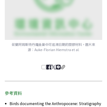
荷蘭阿姆斯特丹羅金巢中可追溯日期的塑膠材料。圖片來
源：Auke-Florian Hiemstra et al.
參考資料
Birds documenting the Anthropocene: Stratigraphy 