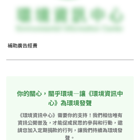
 補助廣告經費
你的關心，關乎環境—讓《環境資訊中
心》為環境發聲
《環境資訊中心》需要你的支持！我們相信唯有
資訊公開普及，才能促成民眾的參與和行動，邀
請您加入定期捐款的行列，讓我們持續為環境發
聲。