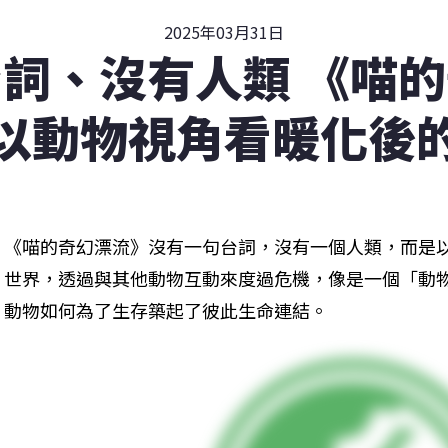
2025年03月31日
詞、沒有人類 《喵
以動物視角看暖化後
《喵的奇幻漂流》沒有一句台詞，沒有一個人類，而是
世界，透過與其他動物互動來度過危機，像是一個「動
動物如何為了生存築起了彼此生命連結。