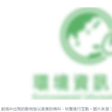
劇情中出現的動物皆以真實的鳴叫、吠聲進行互動。圖片來源