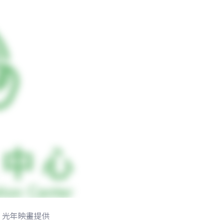
：光年映畫提供