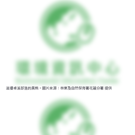
滋擾卓溪部落的黑熊。圖片來源：林業及自然保育署花蓮分署 提供