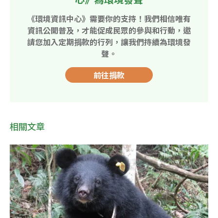
《環境資訊中心》需要你的支持！我們相信唯有
資訊公開普及，才能促成民眾的參與和行動，邀
請您加入定期捐款的行列，讓我們持續為環境發
聲。
前往捐款
相關文章