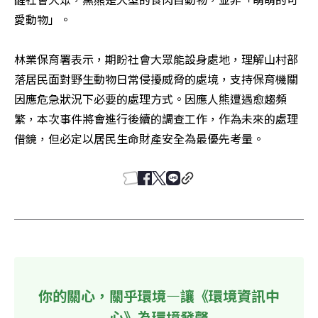
愛動物」。

林業保育署表示，期盼社會大眾能設身處地，理解山村部
落居民面對野生動物日常侵擾威脅的處境，支持保育機關
因應危急狀況下必要的處理方式。因應人熊遭遇愈趨頻
繁，本次事件將會進行後續的調查工作，作為未來的處理
借鏡，但必定以居民生命財產安全為最優先考量。
你的關心，關乎環境—讓《環境資訊中
心》為環境發聲