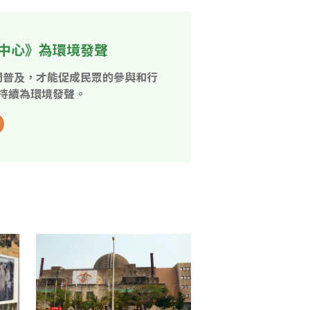
中心》為環境發聲
開普及，才能促成民眾的參與和行
持續為環境發聲。