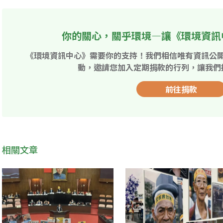
你的關心，關乎環境—讓《環境資訊
《環境資訊中心》需要你的支持！我們相信唯有資訊公
動，邀請您加入定期捐款的行列，讓我們
前往捐款
相關文章