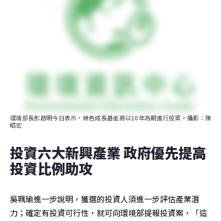
環境部長彭啟明今日表示，綠色成長基金將以10年為期進行投資。攝影：陳
昭宏
投資六大新興產業 政府優先提高
投資比例助攻
吳珮瑜進一步說明，獲選的投資人須進一步評估產業潛
力；確定有投資可行性，就可向環境部提報投資案，「這