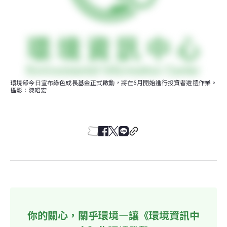
環境部今日宣布綠色成長基金正式啟動，將在6月開始進行投資者遴選作業。
攝影：陳昭宏
你的關心，關乎環境—讓《環境資訊中