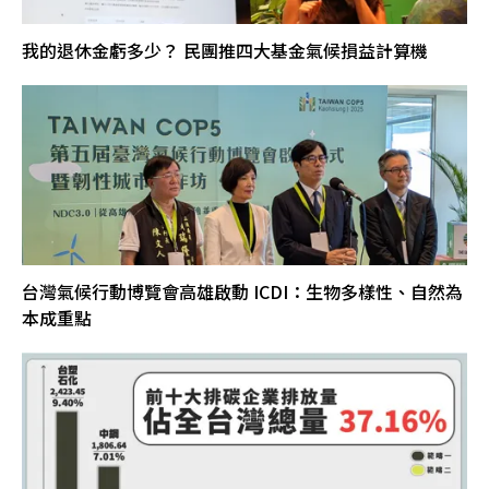
我的退休金虧多少？ 民團推四大基金氣候損益計算機
台灣氣候行動博覽會高雄啟動 ICDI：生物多樣性、自然為
本成重點