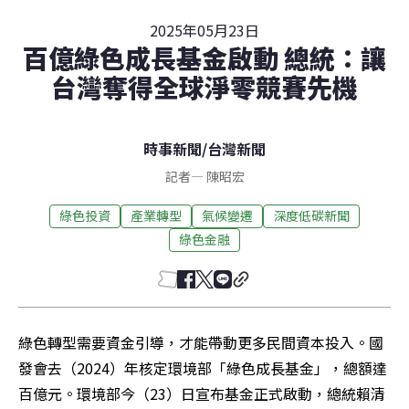
2025年05月23日
百億綠色成長基金啟動 總統：讓
台灣奪得全球淨零競賽先機
時事新聞
/
台灣新聞
記者
—
陳昭宏
綠色投資
產業轉型
氣候變遷
深度低碳新聞
綠色金融
綠色轉型需要資金引導，才能帶動更多民間資本投入。國
發會去（2024）年核定環境部「綠色成長基金」，總額達
百億元。環境部今（23）日宣布基金正式啟動，總統賴清