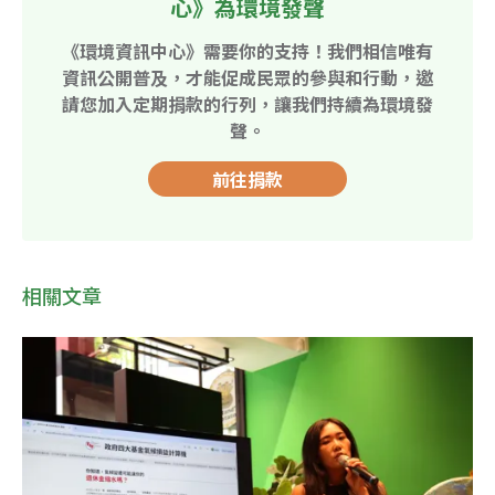
心》為環境發聲
《環境資訊中心》需要你的支持！我們相信唯有
資訊公開普及，才能促成民眾的參與和行動，邀
請您加入定期捐款的行列，讓我們持續為環境發
聲。
前往捐款
相關文章