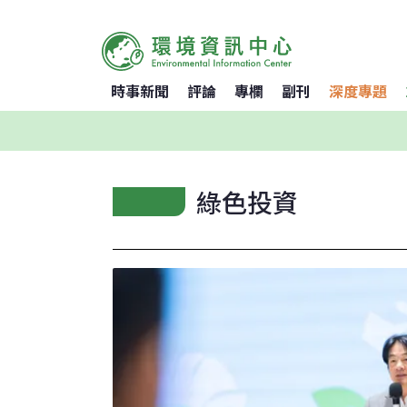
時事新聞
評論
專欄
副刊
深度專題
綠色投資