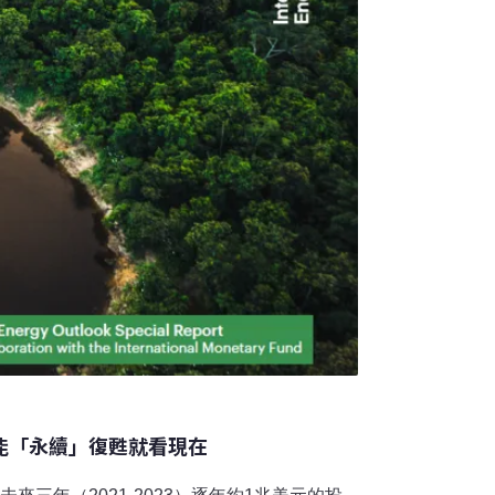
不能「永續」復甦就看現在