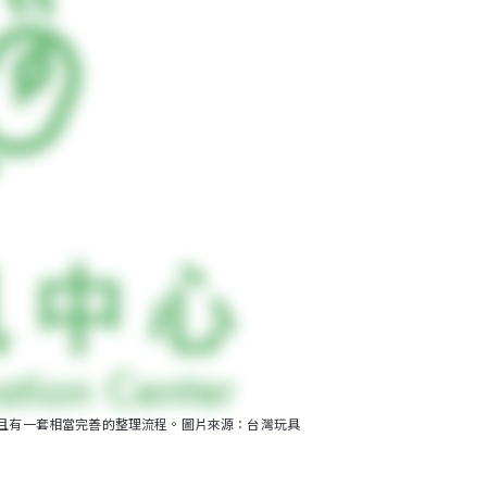
且有一套相當完善的整理流程。圖片來源：台灣玩具