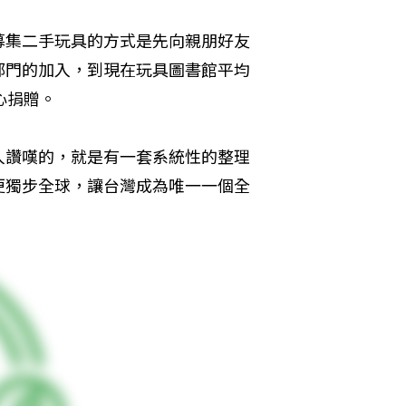
募集二手玩具的方式是先向親朋好友
部門的加入，到現在玩具圖書館平均
心捐贈。
人讚嘆的，就是有一套系統性的整理
更獨步全球，讓台灣成為唯一一個全