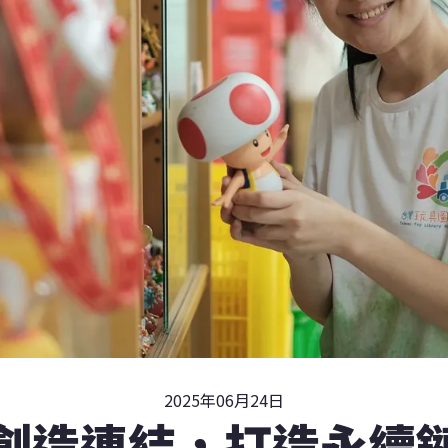
2025年06月24日
創造連結，打造永續