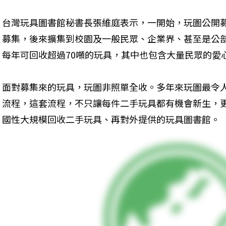
台灣玩具圖書館秘書長張維庭表示，一開始，玩圖公開
募集，後來擴集到校園及一般民眾、企業界、甚至是公
每年可回收超過70噸的玩具，其中也包含大量民眾的愛
面對募集來的玩具，玩圖非照單全收。多年來玩圖最令
流程，這套流程，不只讓每件二手玩具都有機會新生，
國性大規模回收二手玩具、再對外提供的玩具圖書館。