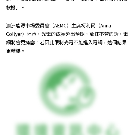
款機」。
澳洲能源市場委員會（AEMC）主席柯利爾（Anna 
Collyer）坦承，光電的成長超出預期，放任不管的話，電
網將會更擁塞。若因此限制光電不能進入電網，這個結果
更糟糕。