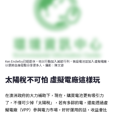
Ken Enderby已經退休，他以行動加入減碳行列，裝設電池並加入虛擬電廠，
以便將自身經驗分享更多人。攝影：陳文姿
太陽稅不可怕 虛擬電廠這樣玩
在澳洲政府的大力補助下，現在，購買電池更有吸引力
了，不僅可少掉「太陽稅」，若有多餘的電，還能透過虛
擬電廠（VPP）參與電力市場，好好運用的話，收益會比