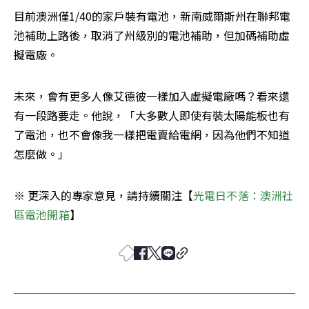
目前澳洲僅1/40的家戶裝有電池，新南威爾斯州在聯邦電
池補助上路後，取消了州級別的電池補助，但加碼補助虛
擬電廠。
未來，會有更多人像艾德彼一樣加入虛擬電廠嗎？看來還
有一段路要走。他說，「大多數人即使有裝太陽能板也有
了電池，也不會像我一樣把電賣給電網，因為他們不知道
怎麼做。」
※ 更深入的專家意見，請持續關注【
光電日不落：澳洲社
區電池開箱
】 