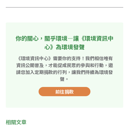
你的關心，關乎環境—讓《環境資訊中
心》為環境發聲
《環境資訊中心》需要你的支持！我們相信唯有
資訊公開普及，才能促成民眾的參與和行動，邀
請您加入定期捐款的行列，讓我們持續為環境發
聲。
前往捐款
相關文章