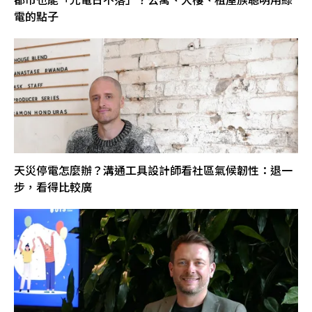
電的點子
天災停電怎麼辦？溝通工具設計師看社區氣候韌性：退一
步，看得比較廣