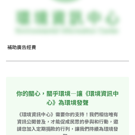
 補助廣告經費
你的關心，關乎環境—讓《環境資訊中
心》為環境發聲
《環境資訊中心》需要你的支持！我們相信唯有
資訊公開普及，才能促成民眾的參與和行動，邀
請您加入定期捐款的行列，讓我們持續為環境發