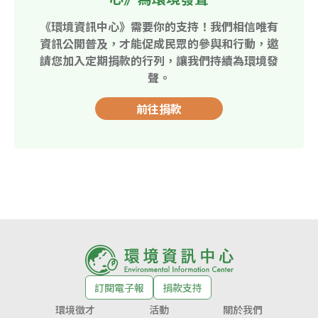
《環境資訊中心》需要你的支持！我們相信唯有
資訊公開普及，才能促成民眾的參與和行動，邀
請您加入定期捐款的行列，讓我們持續為環境發
聲。
前往捐款
訂閱電子報
捐款支持
環境徵才
活動
關於我們