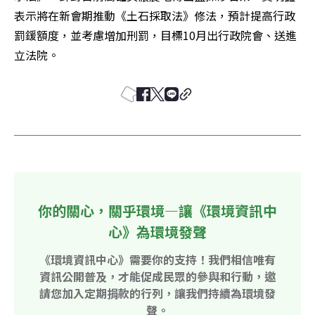
表示將在新會期推動《土石採取法》修法，預計提高行政
罰鍰額度，並考慮增加刑罰，目標10月出行政院會、送進
立法院。
你的關心，關乎環境—讓《環境資訊中
心》為環境發聲
《環境資訊中心》需要你的支持！我們相信唯有
資訊公開普及，才能促成民眾的參與和行動，邀
請您加入定期捐款的行列，讓我們持續為環境發
聲。