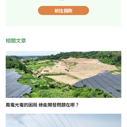
前往捐款
相關文章
風電光電的困局 綠能開發問題在哪？