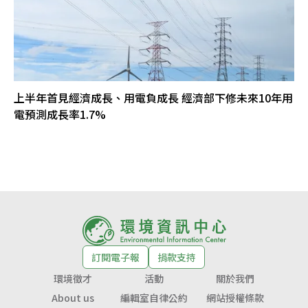
上半年首見經濟成長、用電負成長 經濟部下修未來10年用
電預測成長率1.7%
訂閱電子報
捐款支持
環境徵才
活動
關於我們
About us
編輯室自律公約
網站授權條款