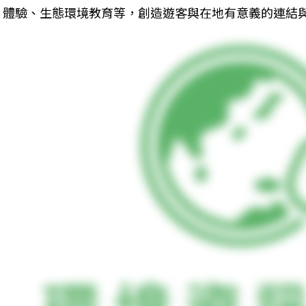
體驗、生態環境教育等，創造遊客與在地有意義的連結