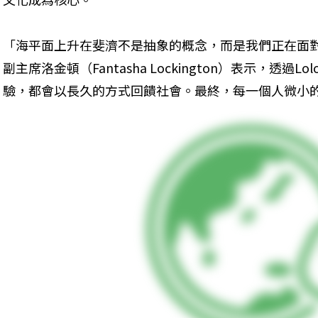
「海平面上升在斐濟不是抽象的概念，而是我們正在面
副主席洛金頓（Fantasha Lockington）表示，透過L
驗，都會以長久的方式回饋社會。最終，每一個人微小