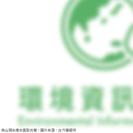
烏山頭水庫水面型光電。圖片來源：台汽電提供