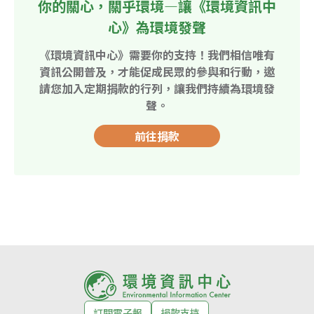
你的關心，關乎環境—讓《環境資訊中
心》為環境發聲
《環境資訊中心》需要你的支持！我們相信唯有
資訊公開普及，才能促成民眾的參與和行動，邀
請您加入定期捐款的行列，讓我們持續為環境發
聲。
前往捐款
訂閱電子報
捐款支持