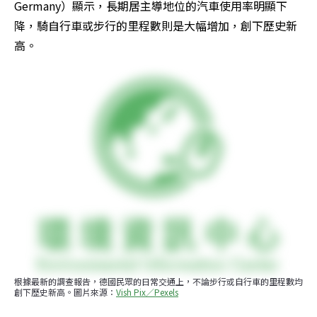
Germany）顯示，長期居主導地位的汽車使用率明顯下
降，騎自行車或步行的里程數則是大幅增加，創下歷史新
高。
根據最新的調查報告，德國民眾的日常交通上，不論步行或自行車的里程數均
創下歷史新高。圖片來源：
Vish Pix／Pexels