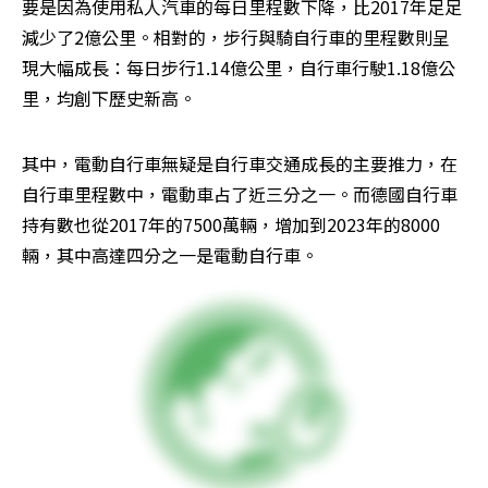
要是因為使用私人汽車的每日里程數下降，比2017年足足
減少了2億公里。相對的，步行與騎自行車的里程數則呈
現大幅成長：每日步行1.14億公里，自行車行駛1.18億公
里，均創下歷史新高。
其中，電動自行車無疑是自行車交通成長的主要推力，在
自行車里程數中，電動車占了近三分之一。而德國自行車
持有數也從2017年的7500萬輛，增加到2023年的8000
輛，其中高達四分之一是電動自行車。