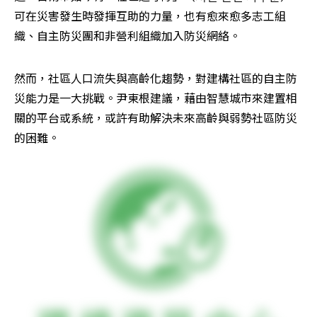
可在災害發生時發揮互助的力量，也有愈來愈多志工組
織、自主防災團和非營利組織加入防災網絡。
然而，社區人口流失與高齡化趨勢，對建構社區的自主防
災能力是一大挑戰。尹東根建議，藉由智慧城市來建置相
關的平台或系統，或許有助解決未來高齡與弱勢社區防災
的困難。