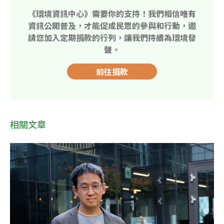
《環境資訊中心》需要你的支持！我們相信唯有
資訊公開普及，才能促成民眾的參與和行動，邀
請您加入定期捐款的行列，讓我們持續為環境發
聲。
前往捐款
相關文章