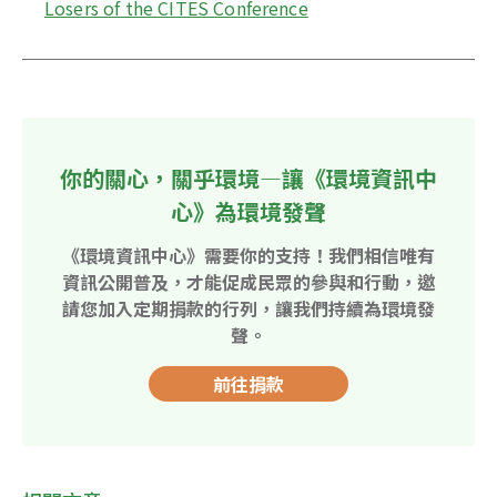
Losers of the CITES Conference
你的關心，關乎環境—讓《環境資訊中
心》為環境發聲
《環境資訊中心》需要你的支持！我們相信唯有
資訊公開普及，才能促成民眾的參與和行動，邀
請您加入定期捐款的行列，讓我們持續為環境發
聲。
前往捐款