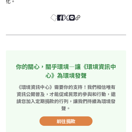
化。
你的關心，關乎環境—讓《環境資訊中
心》為環境發聲
《環境資訊中心》需要你的支持！我們相信唯有
資訊公開普及，才能促成民眾的參與和行動，邀
請您加入定期捐款的行列，讓我們持續為環境發
聲。
前往捐款