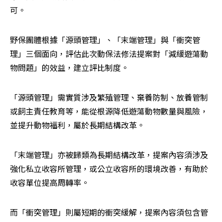
可。
野保團體根據「源頭管理」、「末端管理」與「衝突管
理」三個面向，評估此次動保法修法提案對「減緩遊蕩動
物問題」的效益，建立評比制度。
「源頭管理」需實質涉及繁殖管理、棄養防制、放養管制
或飼主責任教育等，能從根源降低遊蕩動物數量與風險，
並提升動物福利，屬於長期結構改革。
「末端管理」亦被歸類為長期結構改革，提案內容須涉及
強化私立收容所管理，或公立收容所的環境改善，有助於
收容單位提高周轉率。
而「衝突管理」則屬短期的衝突緩解，提案內容須包含管