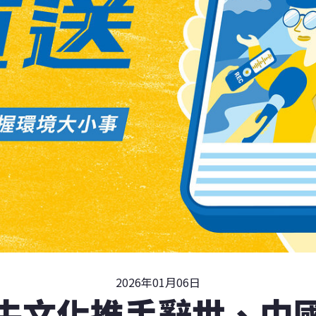
2026年01月06日
牛文化推手辭世、中