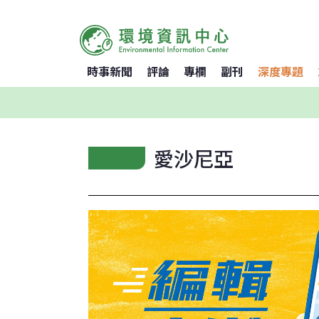
時事新聞
評論
專欄
副刊
深度專題
愛沙尼亞