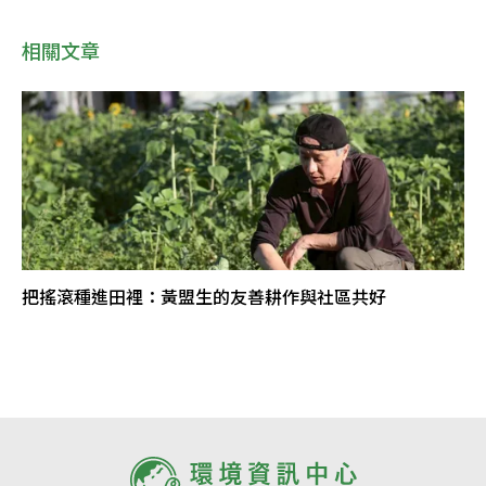
相關文章
把搖滾種進田裡：黃盟生的友善耕作與社區共好