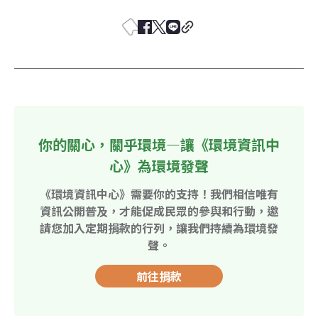
你的關心，關乎環境—讓《環境資訊中
心》為環境發聲
《環境資訊中心》需要你的支持！我們相信唯有
資訊公開普及，才能促成民眾的參與和行動，邀
請您加入定期捐款的行列，讓我們持續為環境發
聲。
前往捐款