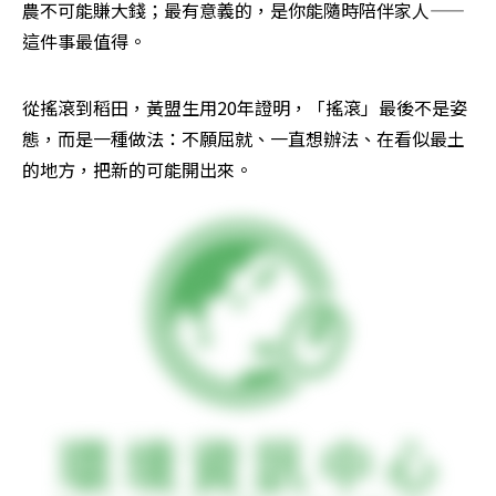
農不可能賺大錢；最有意義的，是你能隨時陪伴家人——
這件事最值得。 
從搖滾到稻田，黃盟生用20年證明，「搖滾」最後不是姿
態，而是一種做法：不願屈就、一直想辦法、在看似最土
的地方，把新的可能開出來。