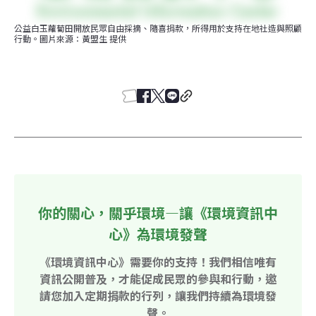
公益白玉蘿蔔田開放民眾自由採摘、隨喜捐款，所得用於支持在地社造與照顧
行動。圖片來源：黃盟生 提供
你的關心，關乎環境—讓《環境資訊中
心》為環境發聲
《環境資訊中心》需要你的支持！我們相信唯有
資訊公開普及，才能促成民眾的參與和行動，邀
請您加入定期捐款的行列，讓我們持續為環境發
聲。