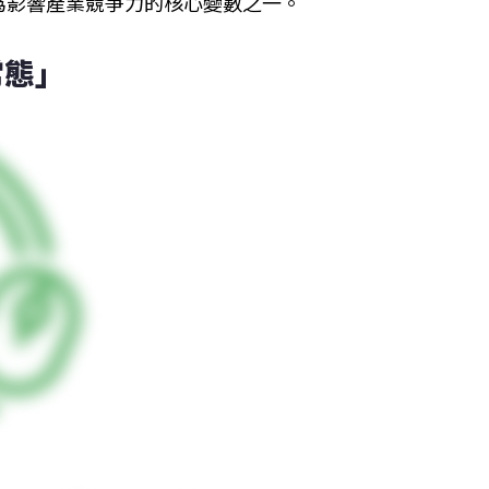
為影響產業競爭力的核心變數之一。
常態」