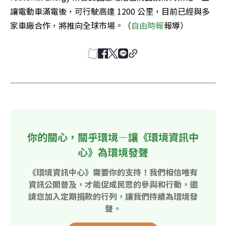
讓電動車滿電後，可行駛高達 1200 公里，目前已經與多
家車廠合作，將推向全球市場。（
自由時報
報導）
你的關心，關乎環境—讓《環境資訊中
心》為環境發聲
《環境資訊中心》需要你的支持！我們相信唯有
資訊公開普及，才能促成民眾的參與和行動，邀
請您加入定期捐款的行列，讓我們持續為環境發
聲。