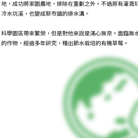
地，成功將家園農地，排除在重劃之外。不過原有灌溉
冷水坑溪，也變成新市鎮的排水溝。
科學園區帶來繁榮，但是對他來說是滿心無奈。面臨無
的作物，經過多年研究，種出節水栽培的有機草莓。