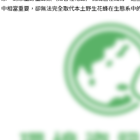
中相當重要，卻無法完全取代本土野生花蜂在生態系中